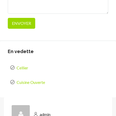
En vedette
Cellier
Cuisine Ouverte
admin