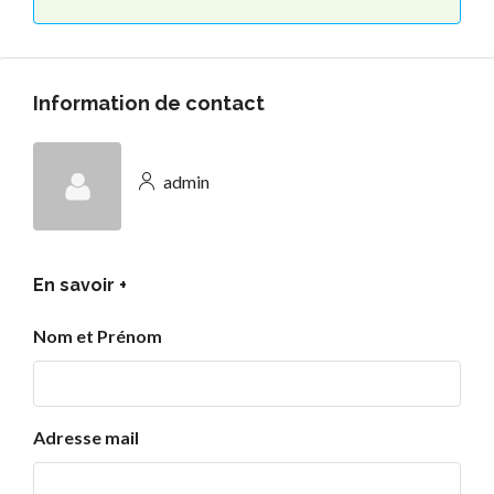
Information de contact
admin
En savoir +
Nom et Prénom
Adresse mail