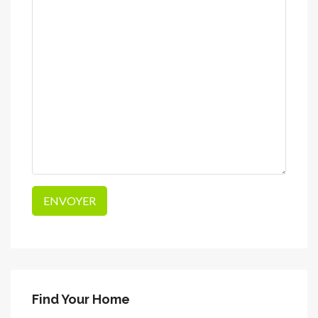
Find Your Home