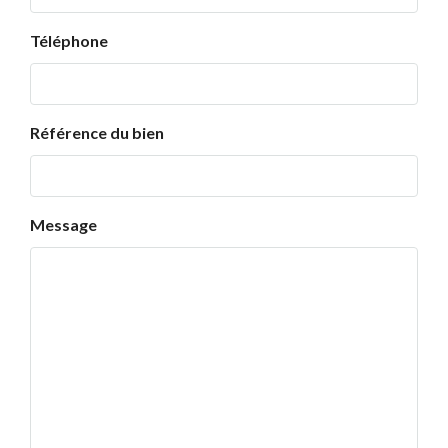
Téléphone
Référence du bien
Message