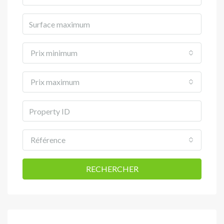
Prix minimum
Prix maximum
Référence
RECHERCHER