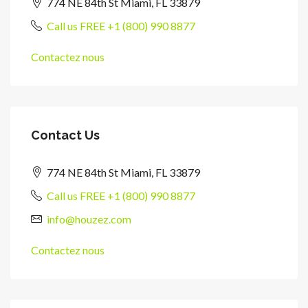
774 NE 84th St Miami, FL 33879
Call us FREE +1 (800) 990 8877
Contactez nous
Contact Us
774 NE 84th St Miami, FL 33879
Call us FREE +1 (800) 990 8877
info@houzez.com
Contactez nous