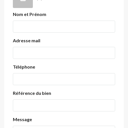
Nom et Prénom
Adresse mail
Téléphone
Référence du bien
Message