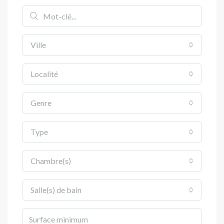
Ville
Localité
Genre
Type
Chambre(s)
Salle(s) de bain