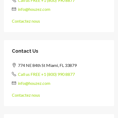
Call us FREE +1 (800) 990 8877
info@houzez.com
Contactez nous
Contact Us
774 NE 84th St Miami, FL 33879
Call us FREE +1 (800) 990 8877
info@houzez.com
Contactez nous