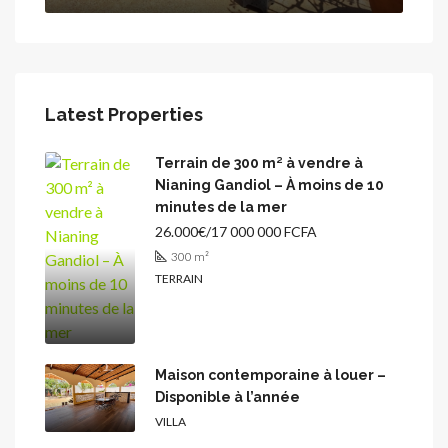
Latest Properties
Terrain de 300 m² à vendre à
Nianing Gandiol – À moins de 10
minutes de la mer
26.000€/17 000 000 FCFA
300
m²
TERRAIN
Maison contemporaine à louer –
Disponible à l’année
VILLA