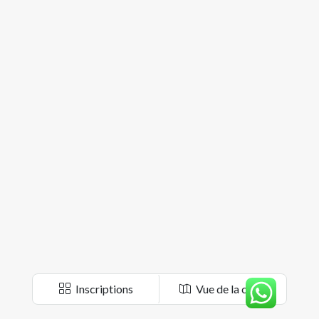
Inscriptions
Vue de la carte